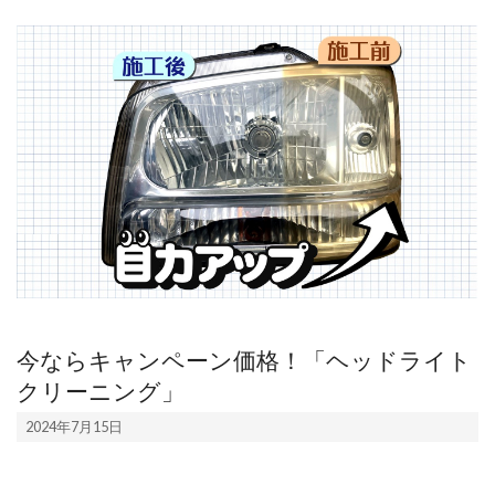
ム】
今ならキャンペーン価格！「ヘッドライト
クリーニング」
2024-
2024年7月15日
07-
15