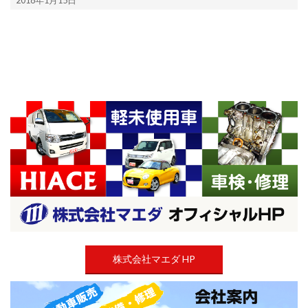
2018年1月15日
01-
15
株式会社マエダ HP