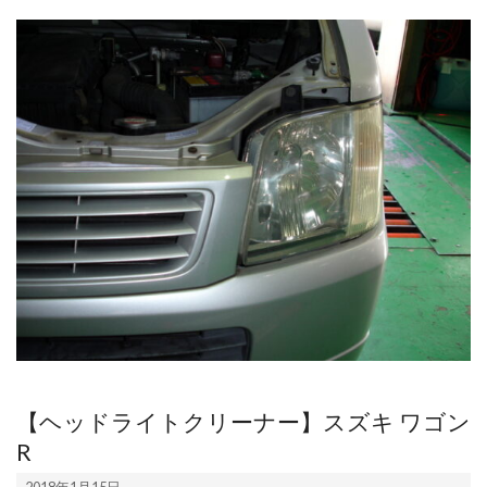
【ヘッドライトクリーナー】スズキ ワゴン
R
2018-