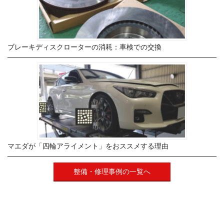
ブレーキディスクローターの消耗：車検での交換
マエダが「四輪アライメント」をおススメする理由
整備・修理事例の一覧へ