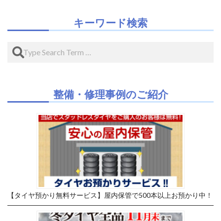
キーワード検索
Search
整備・修理事例のご紹介
【タイヤ預かり無料サービス】屋内保管で500本以上お預かり中！