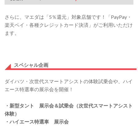
さらに、マエダは「5％還元」対象店舗です！「PayPay・
楽天ペイ・各種クレジットカード決済」がご利用いただけ
ます。
スペシャル企画
ダイハツ・次世代スマートアシストの体験試乗会や、ハイ
エース特選車の展示会を開催！
・
新型タント 展示会＆試乗会（次世代スマートアシスト
体験）
・
ハイエース特選車 展示会