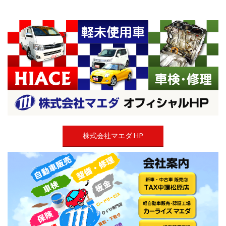
株式会社マエダ HP