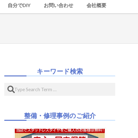
自分でDIY
お問い合わせ
会社概要
キーワード検索
Search
整備・修理事例のご紹介