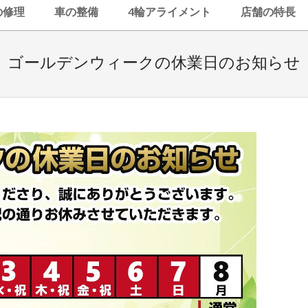
の修理
車の整備
4輪アライメント
店舗の特長
ゴールデンウィークの休業日のお知らせ