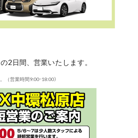
(日)の2日間、営業いたします。
業時間9:00ｰ18:00）