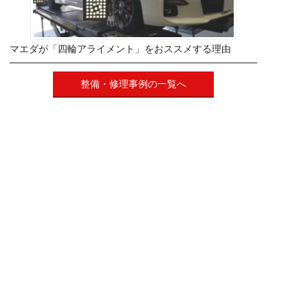
マエダが「四輪アライメント」をおススメする理由
整備・修理事例の一覧へ