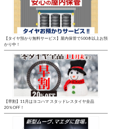
【タイヤ預かり無料サービス】屋内保管で500本以上お預
かり中！
【早割】11月はヨコハマ スタッドレスタイヤ全品
20％OFF！