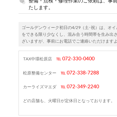
整備・点検・修理作業のご依頼は、事
たします。
ゴールデンウィーク初日の4/29（土･祝）は、オ
をできる限り少なくし、混み合う時間帯を生み出
ざいますが、事前にお電話でご連絡いただけます
℡ 072-330-0400
TAX中環松原店
℡ 072-338-7288
松原整備センター
℡ 072-349-2240
カーライズマエダ
どの店舗も、火曜日が定休日となっております。