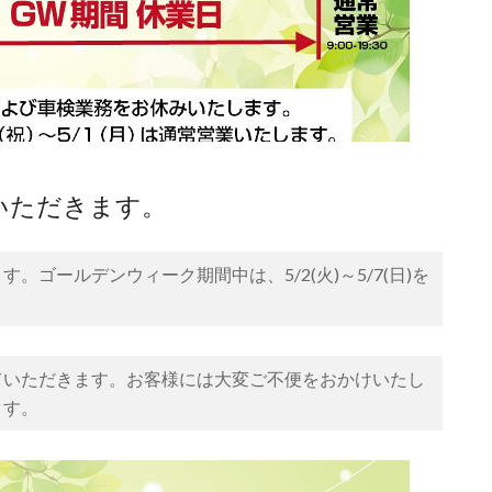
せていただきます。
ゴールデンウィーク期間中は、5/2(火)～5/7(日)を
ていただきます。お客様には大変ご不便をおかけいたし
ます。