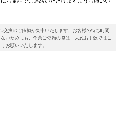
前にお電話でご連絡いただけますようお願いい
イル交換のご依頼が集中いたします。お客様の待ち時間
さないためにも、作業ご依頼の際は、大変お手数ではご
ようお願いいたします。