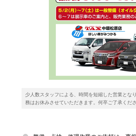
少人数スタッフによる、時間を短縮した営業とな
務はお休みさせていただきます。何卒ご了承くだ