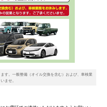
ります。一般整備（オイル交換を含む）および、車検業
さいませ。