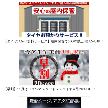
【タイヤ預かり無料サービス】屋内保管で500本以上お預かり中！
【早割】11月はヨコハマ スタッドレスタイヤ全品20％OFF！