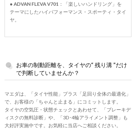
●
ADVAN FLEVA V701
：「楽しいハンドリング」を
テーマにしたハイパフォーマンス・スポーティ・タイ
ヤ。
お車の制動距離を、タイヤの“ 残り溝 ”だけ
で判断していませんか？
マエダは、「タイヤ性能」プラス「足回り全体の最適化」
で、お客様の「ちゃんと止まる」にコミットします。
タイヤの空気圧・状態チェックとあわせて、「ブレーキデ
ィスクの無料診断」や、「3D･4輪アライメント調整」も
大好評実施中です。お気軽に当店へご相談ください。