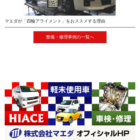
マエダが「四輪アライメント」をおススメする理由
整備・修理事例の一覧へ