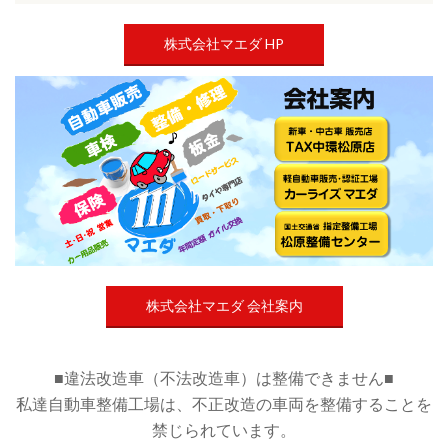
株式会社マエダ HP
株式会社マエダ 会社案内
■違法改造車（不法改造車）は整備できません■
私達自動車整備工場は、不正改造の車両を整備することを
禁じられています。