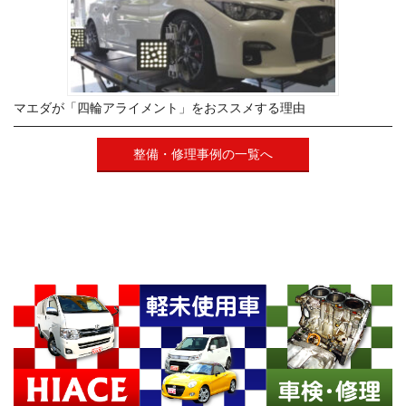
マエダが「四輪アライメント」をおススメする理由
整備・修理事例の一覧へ