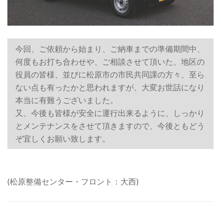
今回、ご依頼から始まり、ご納車までの準備期間中、
何度もお打ち合わせや、ご相談させて頂いた、地区の
役員の皆様、並びに松原市の市民共同課の方々、至ら
ない点も有ったかと思われますが、大変お世話になり
本当に有難うございました。
又、今後も皆様が安全に運行出来るように、しっかり
とメンテナンスをさせて頂きますので、今後ともどう
ぞ宜しくお願い致します。
(松原整備センター・フロント：大西)