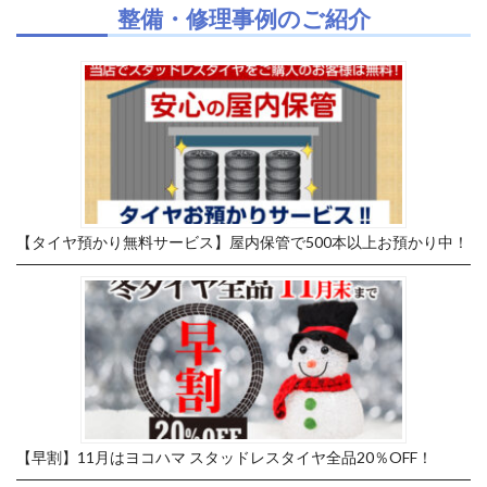
整備・修理事例のご紹介
【タイヤ預かり無料サービス】屋内保管で500本以上お預かり中！
【早割】11月はヨコハマ スタッドレスタイヤ全品20％OFF！