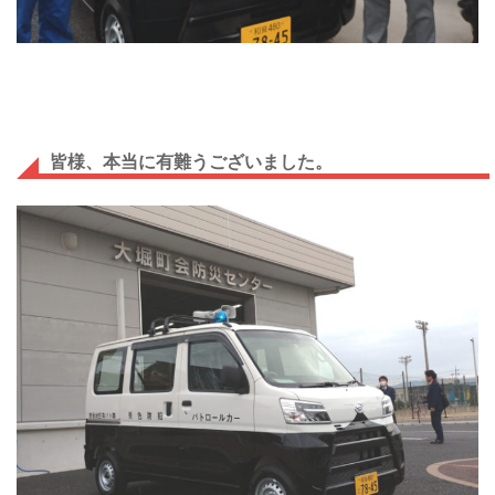
皆様、本当に有難うございました。