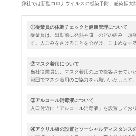
弊社では新型コロナウイルスの感染予防、感染拡大
①従業員の体調チェックと健康管理について
従業員は、出勤前に発熱や咳・のどの痛み・頭
す。人ごみをさけることを心がけ、こまめな手
②マスク着用について
当社従業員は、マスク着用の上で接客させてい
範囲でマスク着用のご協力をお願いいたします
③アルコール消毒液について
入口付近に「アルコール消毒液」を設置してお
④アクリル板の設置とソーシャルディスタンス