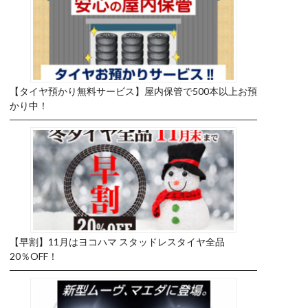
【タイヤ預かり無料サービス】屋内保管で500本以上お預
かり中！
【早割】11月はヨコハマ スタッドレスタイヤ全品
20％OFF！