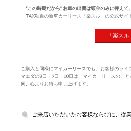
“この時期だから” お車の出費は頭金のみに抑え
TAX独自の新車カーリース「楽スル」の公式サイ
「楽スル
ご購入と同様にマイカーリースでも、お客様のライ
マエダの8日・9日・10日は、マイカーリースのこ
同、心よりお待ち申し上げます。
ご来店いただいたお客様ならびに、従