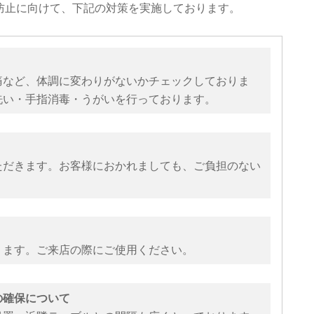
防止に向けて、下記の対策を実施しております。
痛など、体調に変わりがないかチェックしておりま
洗い・手指消毒・うがいを行っております。
ただきます。お客様におかれましても、ご負担のない
。
ります。ご来店の際にご使用ください。
の確保について