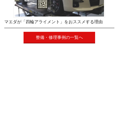
マエダが「四輪アライメント」をおススメする理由
整備・修理事例の一覧へ