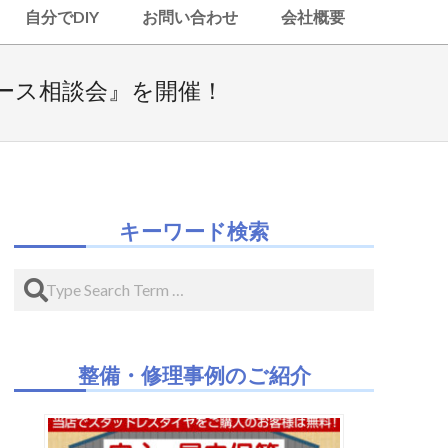
自分でDIY
お問い合わせ
会社概要
リース相談会』を開催！
キーワード検索
Search
整備・修理事例のご紹介