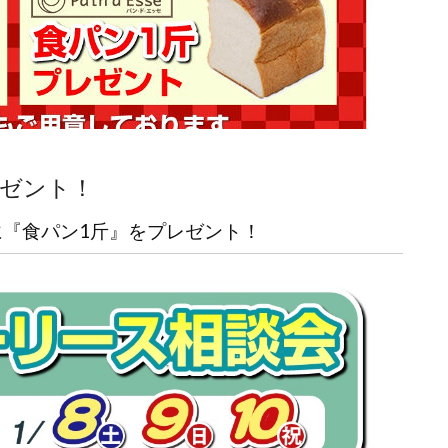
ゼント！
『食パン1斤』をプレゼント！